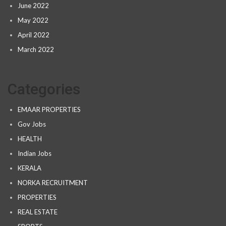
June 2022
May 2022
April 2022
March 2022
Categories
EMAAR PROPERTIES
Gov Jobs
HEALTH
Indian Jobs
KERALA
NORKA RECRUITMENT
PROPERTIES
REAL ESTATE