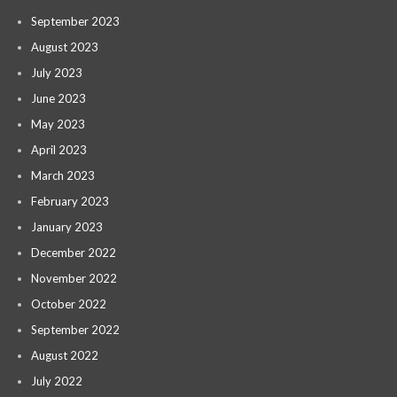
September 2023
August 2023
July 2023
June 2023
May 2023
April 2023
March 2023
February 2023
January 2023
December 2022
November 2022
October 2022
September 2022
August 2022
July 2022