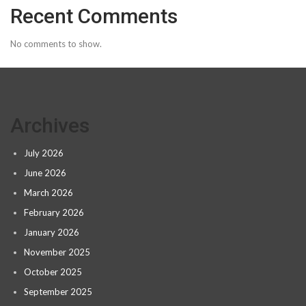
Recent Comments
No comments to show.
Archives
July 2026
June 2026
March 2026
February 2026
January 2026
November 2025
October 2025
September 2025