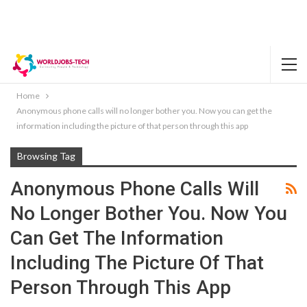
Home
Anonymous phone calls will no longer bother you. Now you can get the
information including the picture of that person through this app
Browsing Tag
Anonymous Phone Calls Will
No Longer Bother You. Now You
Can Get The Information
Including The Picture Of That
Person Through This App