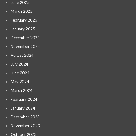
June 2025
March 2025
February 2025
January 2025
December 2024
November 2024
August 2024
July 2024
June 2024
May 2024
March 2024
February 2024
January 2024
December 2023
November 2023
October 2023